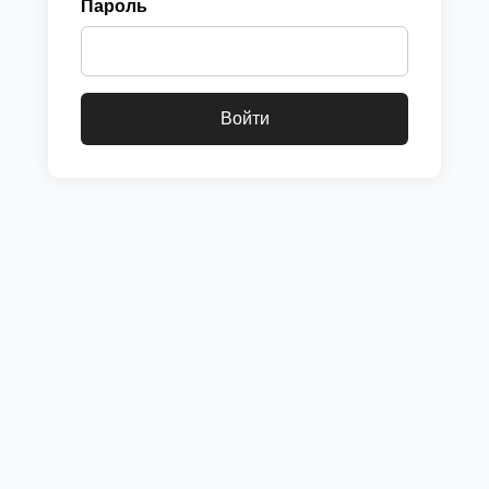
Пароль
Войти