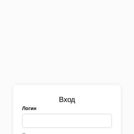
Вход
Логин